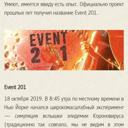
Умеют, имеется ввиду есть опыт. Официально проект
прошлых лет получил название Event 201.
Event 201
18 октября 2019. В 8:45 утра по местному времени в
Нью Йорке начался широкомасштабный эксперимент
— симуляция вспышки эпидемии Короновируса
(традиционно так совпало, мы не видим в этом