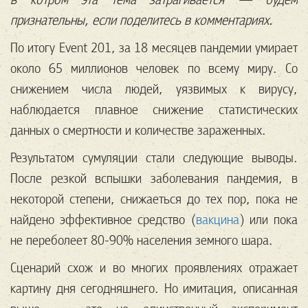
признательны, если поделитесь в комментариях.
По итогу Event 201, за 18 месяцев пандемии умирает
около 65 миллионов человек по всему миру. Со
снижением числа людей, уязвимых к вирусу,
наблюдается плавное снижение статистических
данных о смертности и количестве зараженных.
Результатом сумуляции стали следующие выводы.
После резкой вспышки заболевания пандемия, в
некоторой степени, снижаеться до тех пор, пока не
найдено эффективное средство (
вакцина
) или пока
не переболеет 80-90% населения земного шара.
Сценарий схож и во многих проявлениях отражает
картину дня сегодняшнего. Но имитация, описанная