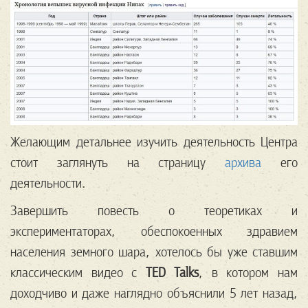
Желающим детальнее изучить деятельность Центра
стоит заглянуть на страницу
архива
его
деятельности.
Завершить повесть о теоретиках и
экспериментаторах, обеспокоенных здравием
населения земного шара, хотелось бы уже ставшим
классическим видео с
TED Talks
, в котором нам
доходчиво и даже наглядно объяснили 5 лет назад,