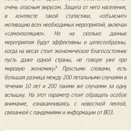
очень опасным вирусом. Защита от него населения,
в контексте такой статистики, «объяснит»
мотивацию всех необходимых мероприятий, включая
«самоизоляцию». Но на сколько данные
мероприятия будут эффективны и целесообразны,
когда на весах стоит экономическое благосостояние
пусть даже одной страны, не говоря уже про
мировую экономику? Простыми словами, есть
большая разница между 200 летальными случаями в
течении 10 лет и 200 такими же случаями за одну
вспышку. На этот параметр стоит обращать особое
внимание, ознакамливаясь с новостной лентой,
связанной с пандемиями и информации от ВОЗ.