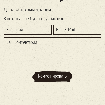
Добавить комментарий
Ваш e-mail не будет опубликован.