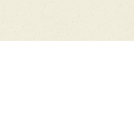
Главная
Архив