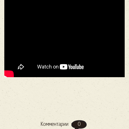
0
Комментарии