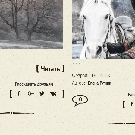
***
Читать
Февраль 16, 2018
Автор:
Елена Гутник
Рассказать друзьям
Рас
0