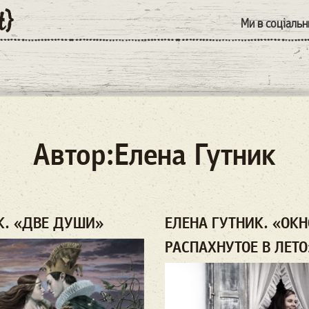
Ми в соціаль
Автор:Елена Гутник
К. «ДВЕ ДУШИ»
ЕЛЕНА ГУТНИК. «ОКН
РАСПАХНУТОЕ В ЛЕТО