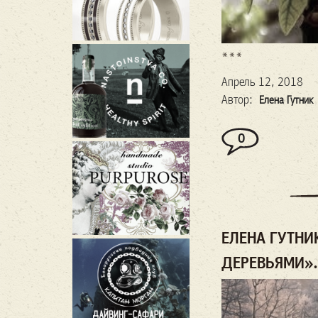
***
Апрель 12, 2018
Автор:
Елена Гутник
0
ЕЛЕНА ГУТНИК
ДЕРЕВЬЯМИ».