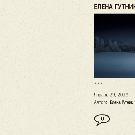
ЕЛЕНА ГУТНИ
***
Январь 29, 2018
Автор:
Елена Гутник
0