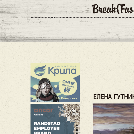
ЕЛЕНА ГУТНИ