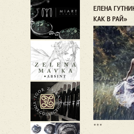
ЕЛЕНА ГУТНИК
КАК В РАЙ»
***