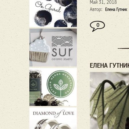
Май 31, 2018
Автор:
Елена Гутник
0
ЕЛЕНА ГУТНИ