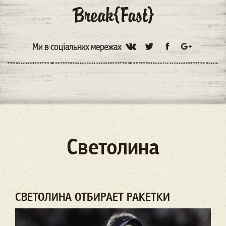
Ми в соціальних мережах
Светолина
СВЕТОЛИНА ОТБИРАЕТ РАКЕТКИ