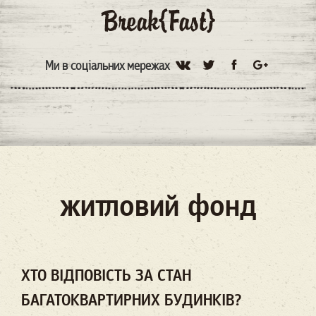
Ми в соціальних мережах
житловий фонд
ХТО ВІДПОВІСТЬ ЗА СТАН
БАГАТОКВАРТИРНИХ БУДИНКІВ?