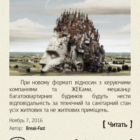
При новому форматі відносин з керуючими
компаніями та ЖЕКами, мешканці
багатоквартирних будинків будуть нести
відповідальність за технічний та санітарний стан
усіх житлових та не житлових приміщень.
Ноябрь 7, 2016
Читать
Автор:
Break-Fast