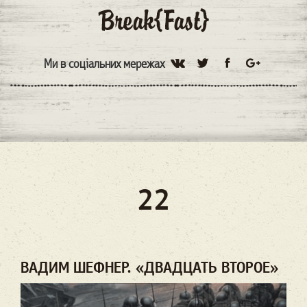
Ми в соціальних мережах
22
ВАДИМ ШЕФНЕР. «ДВАДЦАТЬ ВТОРОЕ»