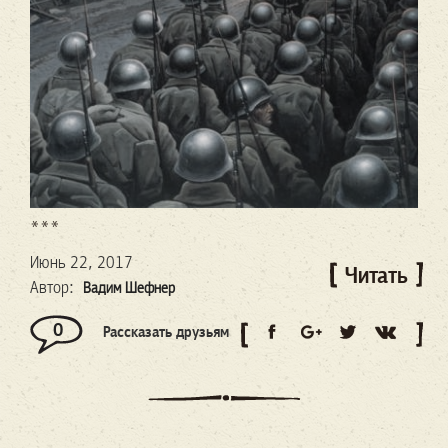
***
Июнь 22, 2017
Читать
Автор:
Вадим Шефнер
0
Рассказать друзьям