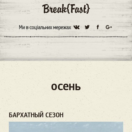
Ми в соціальних мережах
осень
БАРХАТНЫЙ СЕЗОН