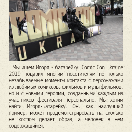
Мы ищем Игоря - батарейку. Comic Сon Ukraine
2019 подарил многим посетителям не только
незабываемые моменты контакта с персонажами
из любимых комиксов, фильмов и мультфильмов,
но и с новыми героями, созданными каждым из
участников фестиваля персонально. Мы хотим
найти Игоря-Батарейку. Он, как наилучший
пример, может продемонстрировать на сколько
не костюм делает образ, а человек в нем
содержащийся.