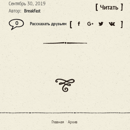
Сентябрь 30, 2019
Читать
Автор:
BreakFast
0
Рассказать друзьям
Главная
Архив