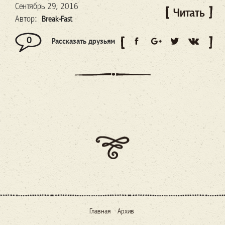
Сентябрь 29, 2016
Читать
Автор:
Break-Fast
0
Рассказать друзьям
Главная
Архив