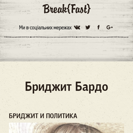
Ми в соціальних мережах
Бриджит Бардо
БРИДЖИТ И ПОЛИТИКА