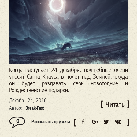
Когда наступает 24 декабря, волшебные олени
уносят Санта Клауса в полет над Землей, окуда
он будет раздавать свои новогодние и
Рождественские подарки.
Декабрь 24, 2016
Читать
Автор:
Break-Fast
0
Рассказать друзьям