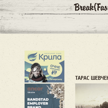
ТАРАС ШЕВЧЕ