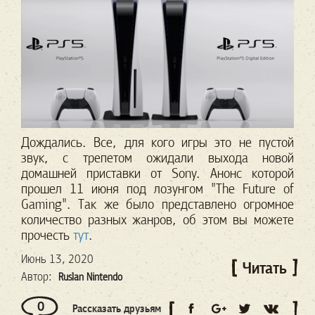
Дождались. Все, для кого игры это не пустой
звук, с трепетом ожидали выхода новой
домашней приставки от Sony. Анонс которой
прошел 11 июня под лозунгом "The Future of
Gaming". Так же было представлено огромное
количество разных жанров, об этом вы можете
прочесть
тут
.
Июнь 13, 2020
Читать
Автор:
Ruslan Nintendo
0
Рассказать друзьям