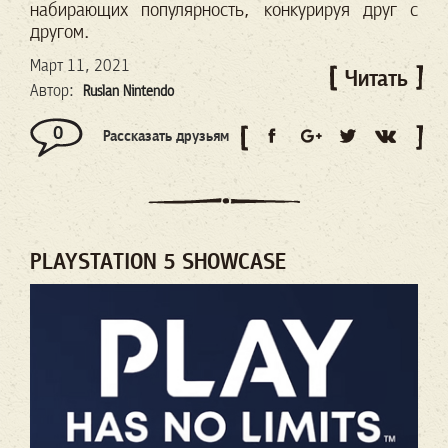
набирающих популярность, конкурируя друг с
другом.
Март 11, 2021
Читать
Автор:
Ruslan Nintendo
0
Рассказать друзьям
PLAYSTATION 5 SHOWCASE