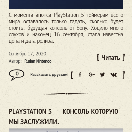
С момента анонса PlayStation 5 геймерам всего
мира оставалось только гадать, сколько будет
стоить, будущая консоль от Sony. Ходило много
слухов и наконец 16 сентября, стала известна
цена и дата релиза.
Сентябрь 17, 2020
Читать
Автор:
Ruslan Nintendo
0
Рассказать друзьям
PLAYSTATION 5 — КОНСОЛЬ КОТОРУЮ
МЫ ЗАСЛУЖИЛИ.