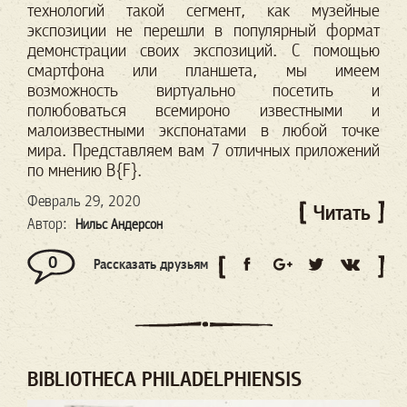
технологий такой сегмент, как музейные
экспозиции не перешли в популярный формат
демонстрации своих экспозиций. С помощью
смартфона или планшета, мы имеем
возможность виртуально посетить и
полюбоваться всемироно известными и
малоизвестными экспонатами в любой точке
мира. Представляем вам 7 отличных приложений
по мнению B{F}.
Февраль 29, 2020
Читать
Автор:
Нильс Андерсон
0
Рассказать друзьям
BIBLIOTHECA PHILADELPHIENSIS