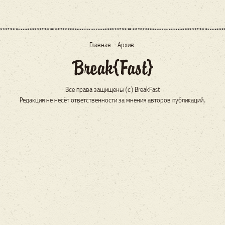
Главная
Архив
Все права защищены (c) BreakFast
Редакция не несёт ответственности за мнения авторов публикаций.