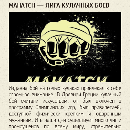
MAHATCH — ЛИГА КУЛАЧНЫХ БОЁВ
Издавна бой на голых кулаках привлекал к себе
огромное внимание. В Древней Греции кулачный
бой считали искусством, он был включен в
программу Олимпийских игр, был привилегией,
доступной физически крепким и одаренным
мужчинам. И в наши дни существует много лиг и
промоушенов по всему миру, стремительно