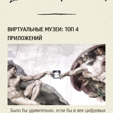
ВИРТУАЛЬНЫЕ МУЗЕИ: ТОП 4
ПРИЛОЖЕНИЙ
Было бы удивительно, если бы в век цифровых