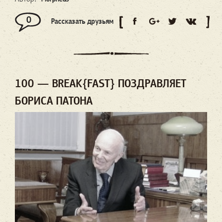
0
Рассказать друзьям
100 — BREAK{FAST} ПОЗДРАВЛЯЕТ
БОРИСА ПАТОНА