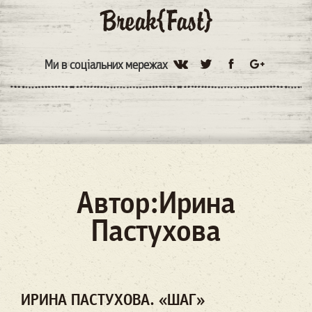
Ми в соціальних мережах
Автор:Ирина
Пастухова
ИРИНА ПАСТУХОВА. «ШАГ»