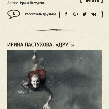
Читать
Автор:
Ирина Пастухова
0
Рассказать друзьям
ИРИНА ПАСТУХОВА. «ДРУГ»