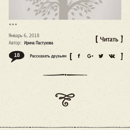
***
Январь 6, 2018
Читать
Автор:
Ирина Пастухова
18
Рассказать друзьям