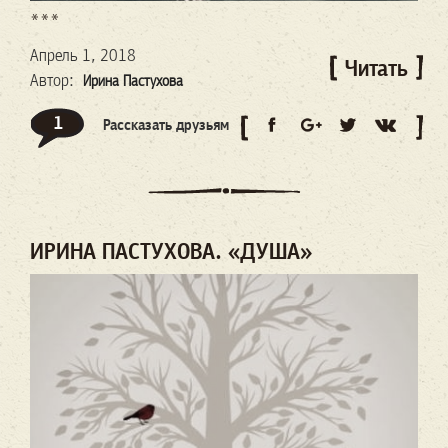
***
Апрель 1, 2018
Читать
Автор:
Ирина Пастухова
1
Рассказать друзьям
ИРИНА ПАСТУХОВА. «ДУША»