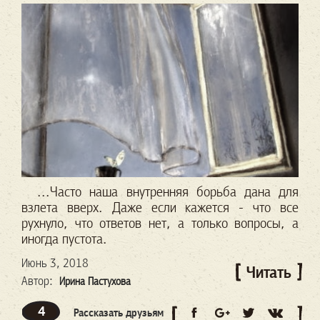
...Часто наша внутренняя борьба дана для
взлета вверх. Даже если кажется - что все
рухнуло, что ответов нет, а только вопросы, а
иногда пустота.
Июнь 3, 2018
Читать
Автор:
Ирина Пастухова
4
Рассказать друзьям