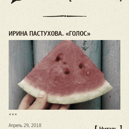
ИРИНА ПАСТУХОВА. «ГОЛОС»
***
Апрель 29, 2018