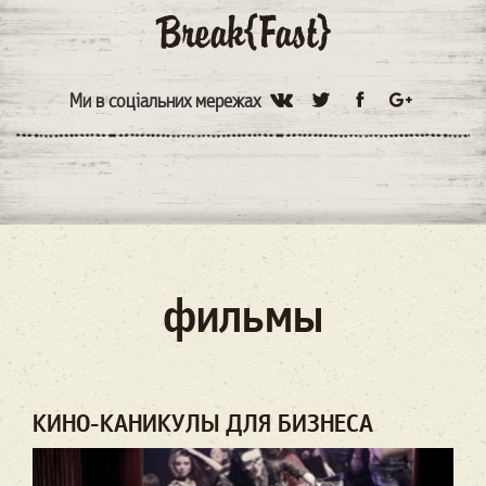
Ми в соціальних мережах
фильмы
КИНО-КАНИКУЛЫ ДЛЯ БИЗНЕСА