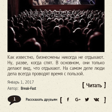
Как известно, бизнесмены никогда не отдыхают.
Ну, разве, когда спят. В основном, они только
делают вид, что отдыхают. На самом деле люди
дела всегда проводят время с пользой.
Январь 1, 2017
Читать
Автор:
Break-Fast
1
Рассказать друзьям