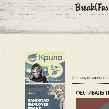
Анонсы, объявления,
ФЕСТИВАЛЬ П