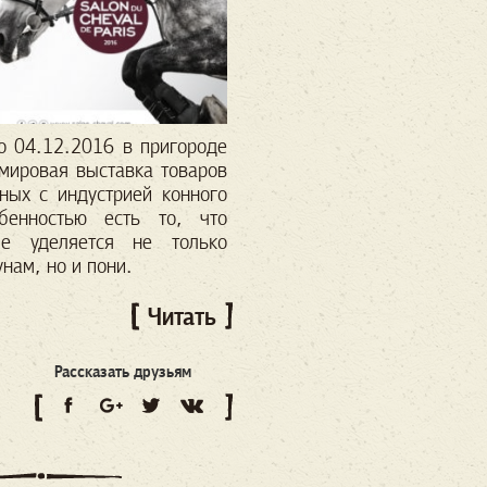
о 04.12.2016 в пригороде
мировая выставка товаров
нных с индустрией конного
бенностью есть то, что
ие уделяется не только
нам, но и пони.
Читать
Рассказать друзьям