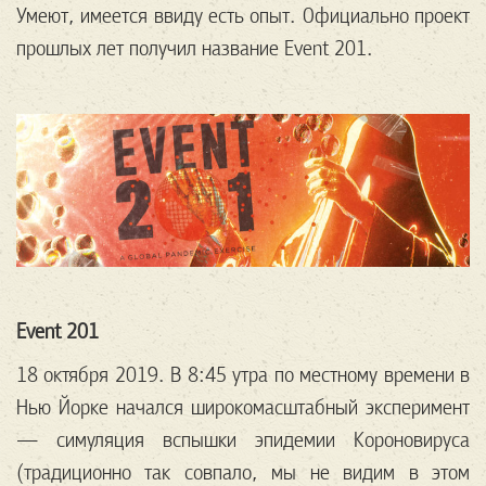
Умеют, имеется ввиду есть опыт. Официально проект
прошлых лет получил название Event 201.
Event 201
18 октября 2019. В 8:45 утра по местному времени в
Нью Йорке начался широкомасштабный эксперимент
— симуляция вспышки эпидемии Короновируса
(традиционно так совпало, мы не видим в этом