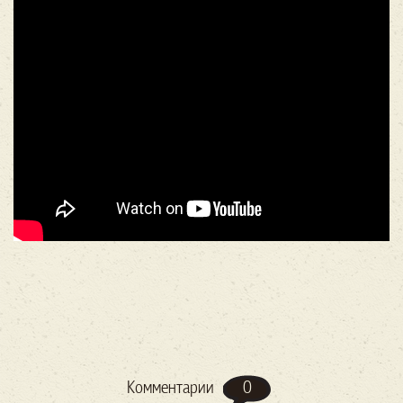
0
Комментарии