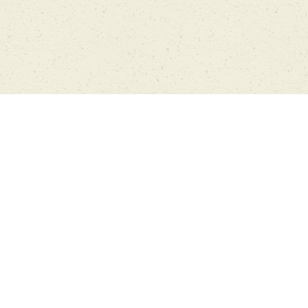
Главная
Архив