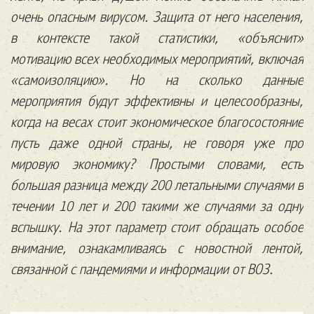
очень опасным вирусом. Защита от него населения,
в контексте такой статистики, «объяснит»
мотивацию всех необходимых мероприятий, включая
«самоизоляцию». Но на сколько данные
мероприятия будут эффективны и целесообразны,
когда на весах стоит экономическое благосостояние
пусть даже одной страны, не говоря уже про
мировую экономику? Простыми словами, есть
большая разница между 200 летальными случаями в
течении 10 лет и 200 такими же случаями за одну
вспышку. На этот параметр стоит обращать особое
внимание, ознакамливаясь с новостной лентой,
связанной с пандемиями и информации от ВОЗ.