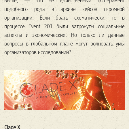
выше, — это не единственный эксперимент
подобного рода в архиве кейсов скромной
организации. Если брать схематически, то в
процессе Event 201 были затронуты социальные
аспекты и экономические. Но только ли данные
вопросы в глобальном плане могут волновать умы
организаторов исследований?
Clade X