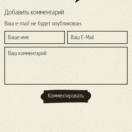
Добавить комментарий
Ваш e-mail не будет опубликован.