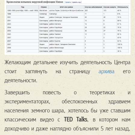
Желающим детальнее изучить деятельность Центра
стоит заглянуть на страницу
архива
его
деятельности.
Завершить повесть о теоретиках и
экспериментаторах, обеспокоенных здравием
населения земного шара, хотелось бы уже ставшим
классическим видео с
TED Talks
, в котором нам
доходчиво и даже наглядно объяснили 5 лет назад,