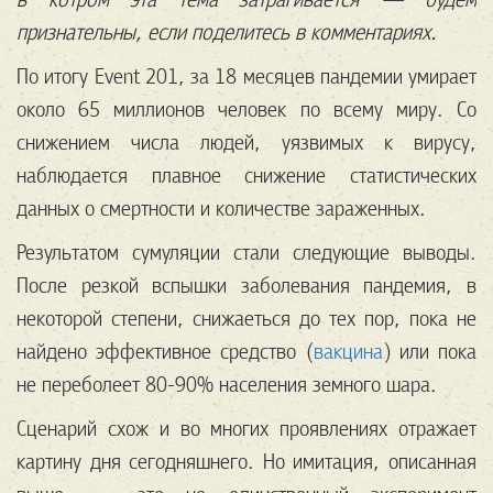
признательны, если поделитесь в комментариях.
По итогу Event 201, за 18 месяцев пандемии умирает
около 65 миллионов человек по всему миру. Со
снижением числа людей, уязвимых к вирусу,
наблюдается плавное снижение статистических
данных о смертности и количестве зараженных.
Результатом сумуляции стали следующие выводы.
После резкой вспышки заболевания пандемия, в
некоторой степени, снижаеться до тех пор, пока не
найдено эффективное средство (
вакцина
) или пока
не переболеет 80-90% населения земного шара.
Сценарий схож и во многих проявлениях отражает
картину дня сегодняшнего. Но имитация, описанная