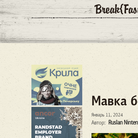
Мавка б
Январь 11, 2024
Ruslan Ninte
Автор: