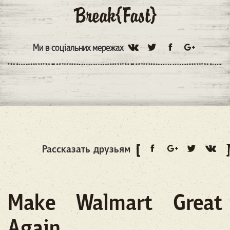
Ми в соціальних мережах
Рассказать друзьям
Make Walmart Great
Again