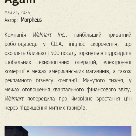
Май 24, 2025
Morpheus
Автор:
Компанія
Walmart Inc.
, найбільший приватний
роботодавець у США, ініціює скорочення, що
охоплять близько 1500 посад, торкнуться підрозділів
глобальних технологічних операцій, електронної
комерції в межах американських магазинів, а також
рекламного бізнесу компанії. Минулого тижня, у
межах оголошення квартального фінансового звіту,
Walmart
попередила про ймовірне зростання цін
через підвищення митних тарифів.