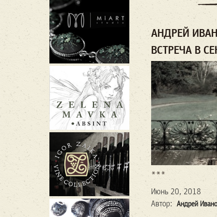
АНДРЕЙ ИВАН
ВСТРЕЧА В СЕ
***
Июнь 20, 2018
Автор:
Андрей Иван