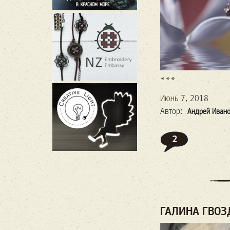
***
Июнь 7, 2018
Автор:
Андрей Иван
2
ГАЛИНА ГВОЗ