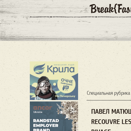
Специальная рубрика 
ПАВЕЛ МАТЮШК
RECOUVRE LES