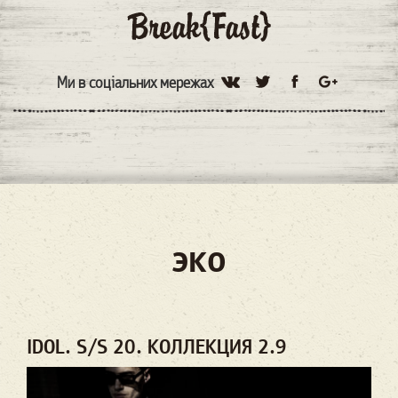
Ми в соціальних мережах
эко
IDOL. S/S 20. КОЛЛЕКЦИЯ 2.9