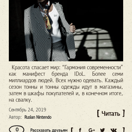
Красота спасает мир: “Гармония современности”
как манифест бренда IDoL. Более семи
миллиардов людей. Всех нужно одевать. Каждый
сезон тонны и тонны одежды идут в магазины,
затем в шкафы покупателей и, в конечном итоге,
на свалку.
Сентябрь 24, 2019
Читать
Автор:
Ruslan Nintendo
0
Рассказать друзьям