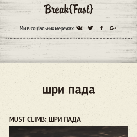
Ми в соціальних мережах
шри пада
MUST CLIMB: ШРИ ПАДА