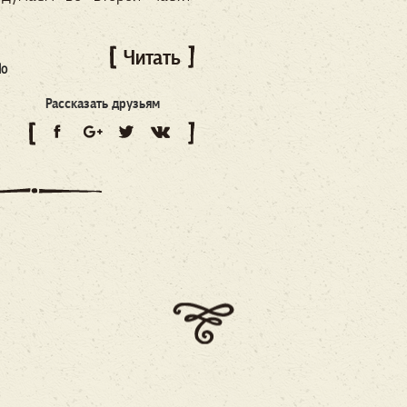
Читать
do
Рассказать друзьям