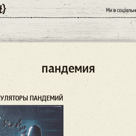
Ми в соціаль
пандемия
МУЛЯТОРЫ ПАНДЕМИЙ