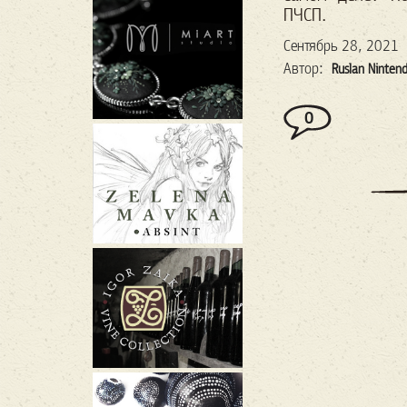
ПЧСП.
Сентябрь 28, 2021
Автор:
Ruslan Ninten
0