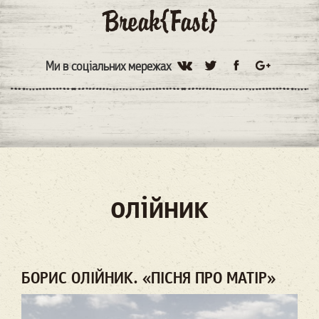
Ми в соціальних мережах
олійник
БОРИС ОЛІЙНИК. «ПІСНЯ ПРО МАТІР»