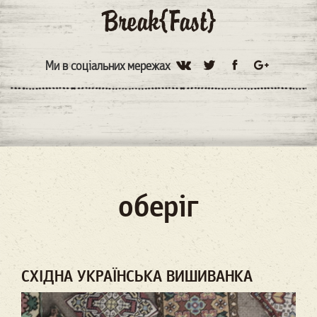
Ми в соціальних мережах
оберіг
СХІДНА УКРАЇНСЬКА ВИШИВАНКА