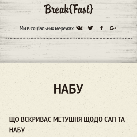
Ми в соціальних мережах
НАБУ
ЩО ВСКРИВАЄ МЕТУШНЯ ЩОДО САП ТА
НАБУ