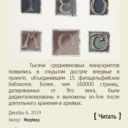
Тысячи средневековых манускриптов
появились в открытом доступе впервые в
проекте, объединившем 15 филадельфийских
библиотек. Более, чем 160000 страниц,
датированных от 9го века, были
диджитализированы и выложены on-line после
длительного хранения в архивах.
Декабрь 6, 2019
Читать
Автор:
Morpheus