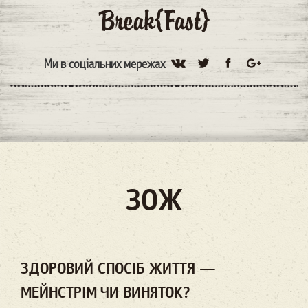
Ми в соціальних мережах
ЗОЖ
ЗДОРОВИЙ СПОСІБ ЖИТТЯ —
МЕЙНСТРІМ ЧИ ВИНЯТОК?